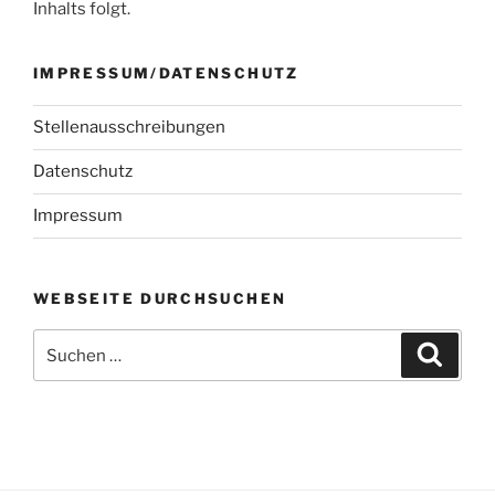
Inhalts folgt.
IMPRESSUM/DATENSCHUTZ
Stellenausschreibungen
Datenschutz
Impressum
WEBSEITE DURCHSUCHEN
Suchen
Suche
nach: