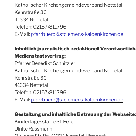
Katholischer Kirchengemeindeverband Nettetal
Kehrstraße 30
41334 Nettetal
Telefon: 02157/811796
E-Mail:
pfarrbuero@stclemens-kaldenkirchen.de
Inhaltlich journalistisch-redaktionell Verantwortlic
Medienstaatsvertrag:
Pfarrer Benedikt Schnitzler
Katholischer Kirchengemeindeverband Nettetal
Kehrstraße 30
41334 Nettetal
Telefon: 02157/811796
E-Mail:
pfarrbuero@stclemens-kaldenkirchen.de
Gestaltung und inhaltliche Betreuung der Webseite:
Kindertagesstätte St. Peter
Ulrike Russmann