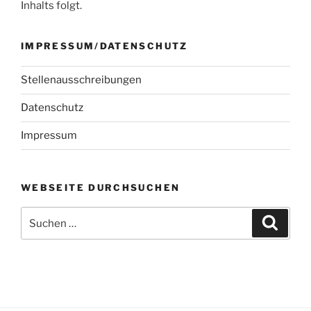
Inhalts folgt.
IMPRESSUM/DATENSCHUTZ
Stellenausschreibungen
Datenschutz
Impressum
WEBSEITE DURCHSUCHEN
Suchen
Suche
nach: