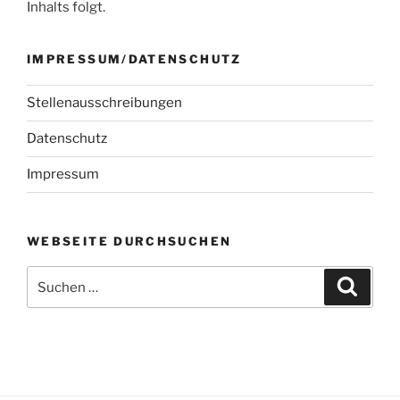
Inhalts folgt.
IMPRESSUM/DATENSCHUTZ
Stellenausschreibungen
Datenschutz
Impressum
WEBSEITE DURCHSUCHEN
Suchen
Suche
nach: